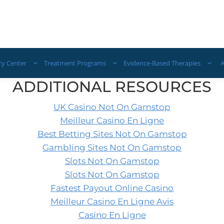
ry Center
Treatment Programs
Evidence-Based Therapies
A
ADDITIONAL RESOURCES
UK Casino Not On Gamstop
Meilleur Casino En Ligne
Best Betting Sites Not On Gamstop
Gambling Sites Not On Gamstop
Slots Not On Gamstop
Slots Not On Gamstop
Fastest Payout Online Casino
Meilleur Casino En Ligne Avis
Casino En Ligne