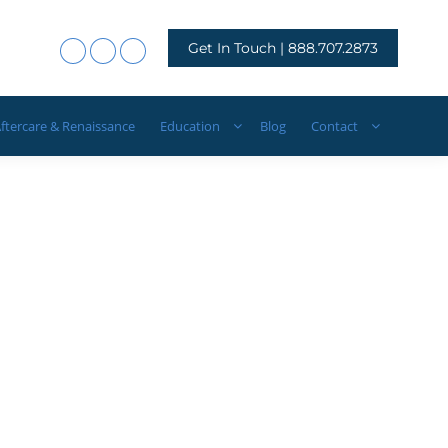
Get In Touch | 888.707.2873
ftercare & Renaissance
Education
Blog
Contact