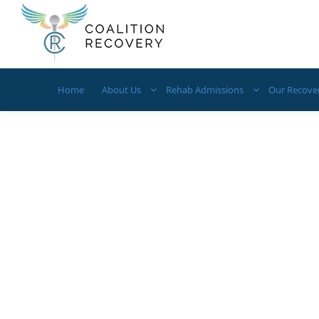
Home
About Us
Rehab Admissions
Our Recove